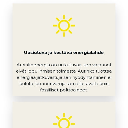
Uusiutuva ja kestävä energialähde
Aurinkoenergia on uusiutuvaa, sen varannot
eivät lopu ihmisen toimesta. Aurinko tuottaa
energiaa jatkuvasti, ja sen hyödyntäminen ei
kuluta luonnonvaroja samalla tavalla kuin
fossiiliset polttoaineet.